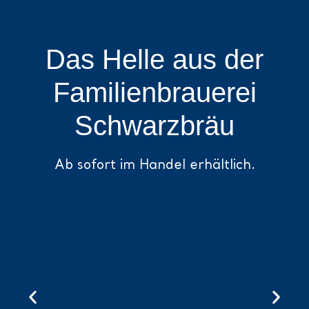
Das Helle aus der
Familien­brauerei
Schwarzbräu
Ab sofort im Handel erhältlich.