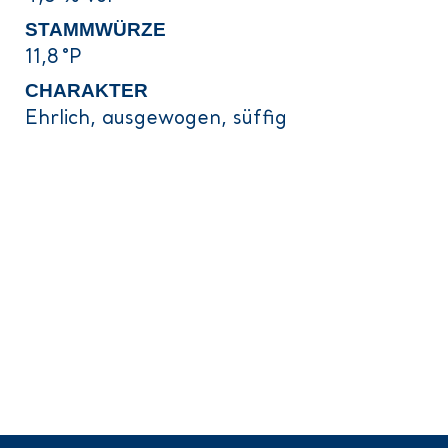
STAMMWÜRZE
11,8 °P
CHARAKTER
Ehrlich, ausgewogen, süffig