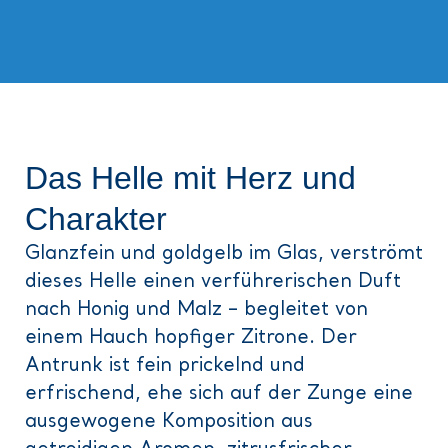
Das Helle mit Herz und
Charakter
Glanzfein und goldgelb im Glas, verströmt
dieses Helle einen verführerischen Duft
nach Honig und Malz – begleitet von
einem Hauch hopfiger Zitrone. Der
Antrunk ist fein prickelnd und
erfrischend, ehe sich auf der Zunge eine
ausgewogene Komposition aus